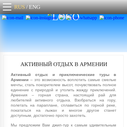
RUS
/
ENG
АКТИВНЫЙ ОТДЫХ В АРМЕНИИ
Активный отдых и приключенческие туры в
Армении
– это возможность воплотить самые смелые
мечты, стать покорителем высот, почувствовать полное
единение с природой и утолить жажду приключений.
Армения – горная страна, настоящий рай для
любителей активного отдыха. Взобраться на гору,
полетать на параплане, сплавиться по горной реке,
покататься на лыжах и многое другое станет
доступным, достаточно просто захотеть.
Мы предложим Вам джип-тур к самым удивительным