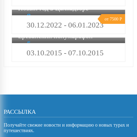
Новый год в Цахкадзоре
8
от 7500 Р
дней
30.12.2022 - 06.01.2023
Ереванский полумарафон
5
дней
03.10.2015 - 07.10.2015
РАССЫЛКА
Получайте свежие новости и информацию о новых турах и
путешествиях.