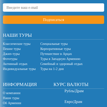
НАШИ ТУРЫ
Классические туры
Специальные туры
Пешие туры
Корпоративные туры
Джип-туры
Путешествие в Арцах
Фототуры
Туры в Западную Армению
Активный отдых
Семейный и здоровый отдых
Индивидуальные туры
Туры на 1-2 дня
ИНФОРМАЦИЯ
КУРС ВАЛЮТЫ
Рубль/Драм
О компании
Наши туры
Евро/Драм
Об Армении