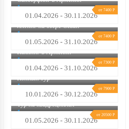
1 день
от 7400 Р
01.04.2026 - 30.11.2026
Яхтинг на озере Севан
1 день
от 7400 Р
01.05.2026 - 31.10.2026
Каякинг в Армении
1 день
от 7300 Р
01.04.2026 - 31.10.2026
Конный тур
1 день
от 7900 Р
10.01.2026 - 30.12.2026
Тур на квадроциклах
1 день
от 20500 Р
01.05.2026 - 30.11.2026