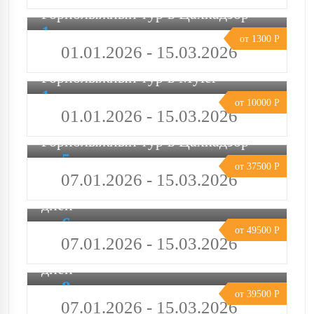
Горнолыжный тур в Цахкадзор
1 день
от 1300 Р
01.01.2026 - 15.03.2026
Горнолыжный тур в Myler
1 день
от 10000 Р
01.01.2026 - 15.03.2026
Горнолыжный тур в Цахкадзор
5
от 37500 Р
дней
07.01.2026 - 15.03.2026
Горнолыжный тур в Армению - 6
дней
6
от 49500 Р
дней
07.01.2026 - 15.03.2026
Горнолыжный тур в Армению - 8
дней
8
от 39500 Р
дней
07.01.2026 - 15.03.2026