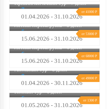
Приключенческий тур - 7 дней
7
от 41000 Р
дней
01.04.2026 - 31.10.2026
Летняя перезагрузка - 5 дней
5
от 53000 Р
дней
15.06.2026 - 31.10.2026
Летняя перезагрузка - 6 дней
6
от 68000 Р
дней
15.06.2026 - 31.10.2026
Активный тур - 8 дней
8
от 49000 Р
дней
01.04.2026 - 30.11.2026
Конный тур - 6 дней
6
от 1300 Р
дней
01.05.2026 - 31.10.2026