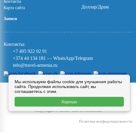
Контакты
Доллар/Драм
Карта сайта
Записи
Контакты:
+7 495 922 02 91
+374 44 134 181
— WhatsApp/Telegram
info@travel-armenia.ru
Мы используем файлы cookie для улучшения работы
сайта. Продолжая использовать сайт, вы
TRAVEL-ARMENIA
соглашаетесь с этим.
Самые разные туры в Армению
Хорошо
Copyright © 2026 Travel-Armenia
Политика конфиденциальности